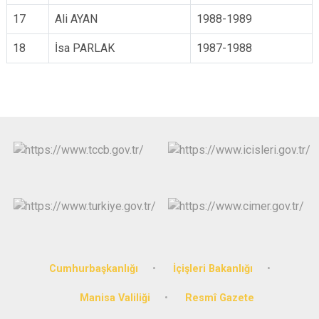
17
Ali AYAN
1988-1989
18
İsa PARLAK
1987-1988
Cumhurbaşkanlığı
İçişleri Bakanlığı
Manisa Valiliği
Resmî Gazete