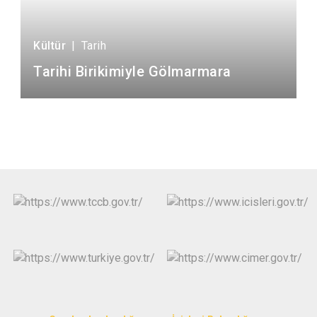
Kültür
|
Tarih
Tarihi Birikimiyle Gölmarmara