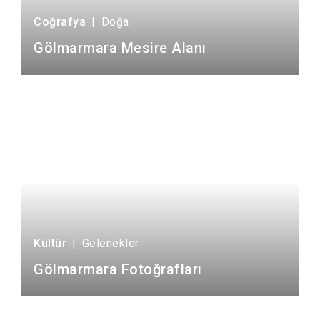
Coğrafya
|
Doğa
Gölmarmara Mesire Alanı
Kültür
|
Gelenekler
Gölmarmara Fotoğrafları