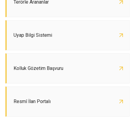
Terörle Arananlar
Uyap Bilgi Sistemi
Kolluk Gözetim Başvuru
Resmî İlan Portalı