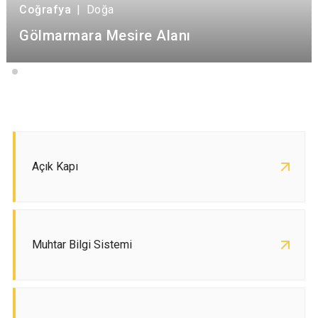
Coğrafya
|
Doğa
Gölmarmara Mesire Alanı
Açık Kapı
Muhtar Bilgi Sistemi