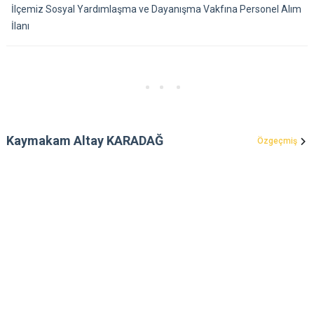
İlçemiz Sosyal Yardımlaşma ve Dayanışma Vakfına Personel Alım
İlanı
Kaymakam Altay KARADAĞ
Özgeçmiş