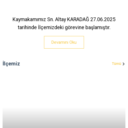
Kaymakamımız Sn. Altay KARADAĞ 27.06.2025
tarihinde İlçemizdeki görevine başlamıştır.
Devamını Oku
İlçemiz
Tümü