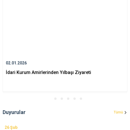
02.01.2026
İdari Kurum Amirlerinden Yılbaşı Ziyareti
Duyurular
Tümü
26
Şub